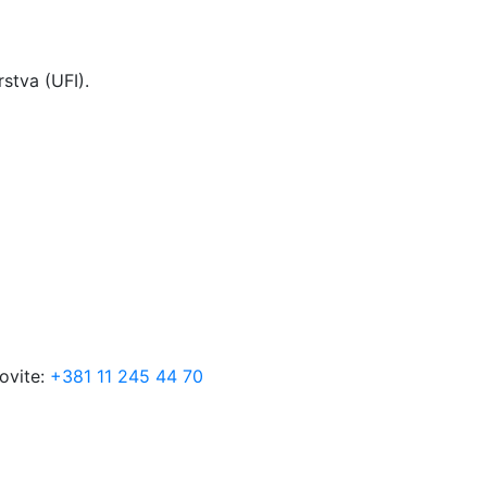
stva (UFI).
ovite:
+381 11 245 44 70