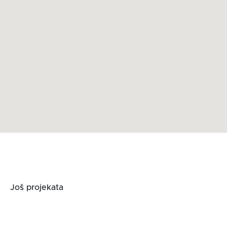
Još projekata