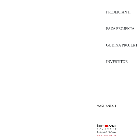
PROJEKTANTI
FAZA PROJEKTA
GODINA PROJEK
INVESTITOR