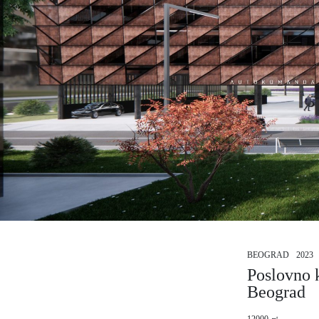
BEOGRAD
2023
Poslovno 
Beograd