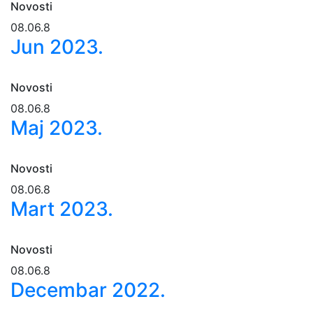
Novosti
08.06.8
Jun 2023.
Novosti
08.06.8
Maj 2023.
Novosti
08.06.8
Mart 2023.
Novosti
08.06.8
Decembar 2022.