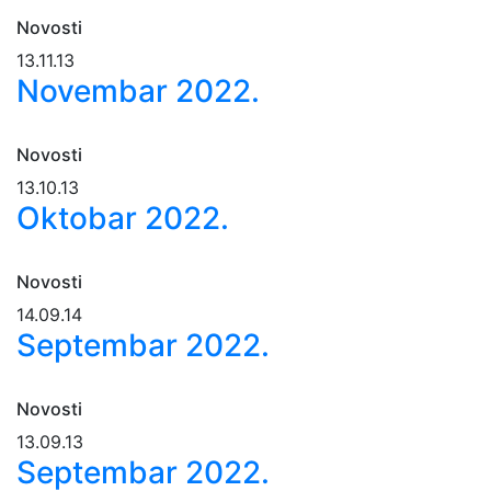
Novosti
13.11.13
Novembar 2022.
Novosti
13.10.13
Oktobar 2022.
Novosti
14.09.14
Septembar 2022.
Novosti
13.09.13
Septembar 2022.