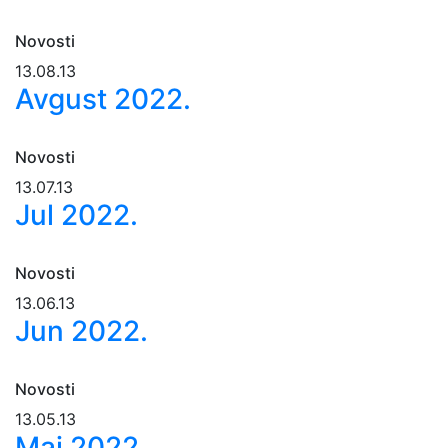
Novosti
13.08.13
Avgust 2022.
Novosti
13.07.13
Jul 2022.
Novosti
13.06.13
Jun 2022.
Novosti
13.05.13
Maj 2022.